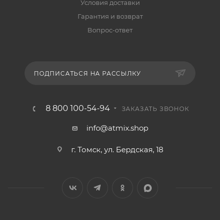
Условия доставки
Гарантия и возврат
Вопрос-ответ
ПОДПИСАТЬСЯ НА РАССЫЛКУ
8 800 100-54-94
ЗАКАЗАТЬ ЗВОНОК
info@atmix.shop
г. Томск, ул. Бердская, 18