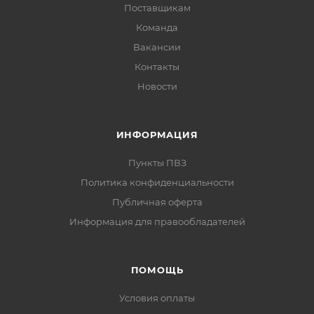
Поставщикам
Команда
Вакансии
Контакты
Новости
ИНФОРМАЦИЯ
Пункты ПВЗ
Политика конфиденциальности
Публичная оферта
Информация для правообладателей
ПОМОЩЬ
Условия оплаты