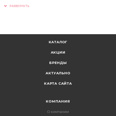
КАТАЛОГ
АКЦИИ
БРЕНДЫ
АКТУАЛЬНО
КАРТА САЙТА
КОМПАНИЯ
О компании