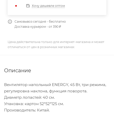
Хочу дешевле оптом
Самовывоз сегодня - бесплатно
Доставка курьером - от 390 ₽
Цена действительна только для интернет-магазина и может
отличаться от цен в розничных магазинах
Описание
Вентилятор напольный ENERGY, 45 Вт, три режима,
регулировка наклона, функция поворота.
Диаметр лопастей: 40 см.
Упаковка: картон 52*52*125 см.
Производитель: Китай.