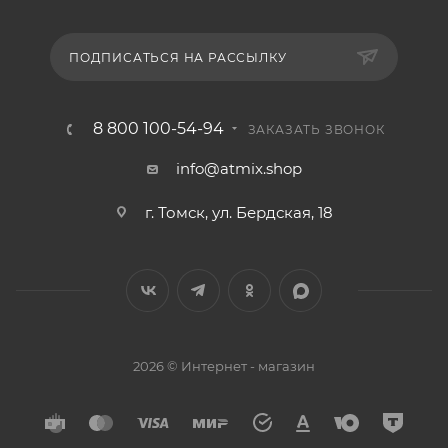
ПОДПИСАТЬСЯ НА РАССЫЛКУ
8 800 100-54-94
ЗАКАЗАТЬ ЗВОНОК
info@atmix.shop
г. Томск, ул. Бердская, 18
2026 © Интернет - магазин