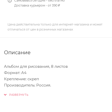
Самовывоз сегодня - бесплатно
Доставка курьером - от 390 ₽
Цена действительна только для интернет-магазина и может
отличаться от цен в розничных магазинах
Описание
Альбом для рисования, 8 листов
Формат: A4
Крепление: скреп
Производитель: Россия.