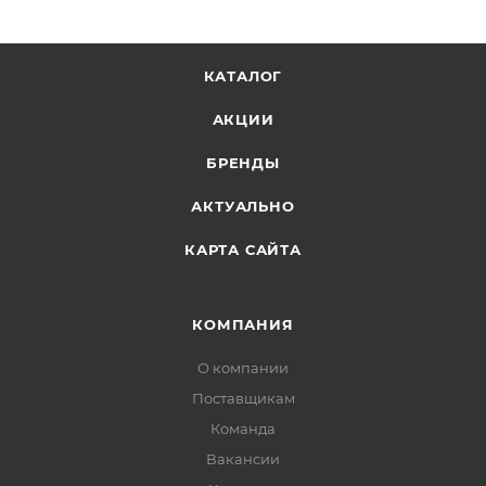
КАТАЛОГ
АКЦИИ
БРЕНДЫ
АКТУАЛЬНО
КАРТА САЙТА
КОМПАНИЯ
О компании
Поставщикам
Команда
Вакансии