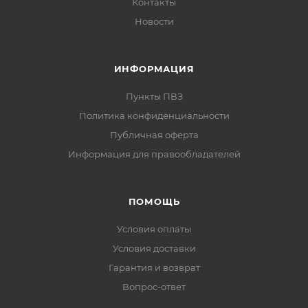
Контакты
Новости
ИНФОРМАЦИЯ
Пункты ПВЗ
Политика конфиденциальности
Публичная оферта
Информация для правообладателей
ПОМОЩЬ
Условия оплаты
Условия доставки
Гарантия и возврат
Вопрос-ответ