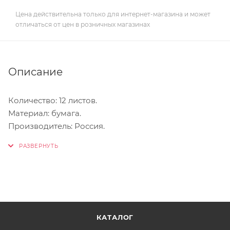
Цена действительна только для интернет-магазина и может
отличаться от цен в розничных магазинах
Описание
Количество: 12 листов.
Материал: бумага.
Производитель: Россия.
КАТАЛОГ