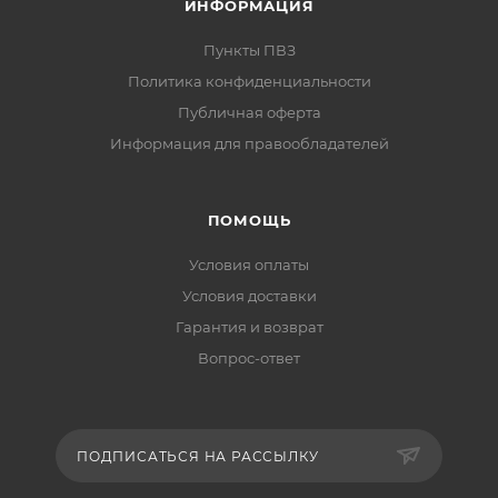
ИНФОРМАЦИЯ
Пункты ПВЗ
Политика конфиденциальности
Публичная оферта
Информация для правообладателей
ПОМОЩЬ
Условия оплаты
Условия доставки
Гарантия и возврат
Вопрос-ответ
ПОДПИСАТЬСЯ НА РАССЫЛКУ