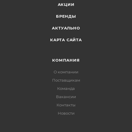
АКЦИИ
БРЕНДЫ
АКТУАЛЬНО
КАРТА САЙТА
КОМПАНИЯ
О компании
Поставщикам
Команда
Вакансии
Контакты
Новости