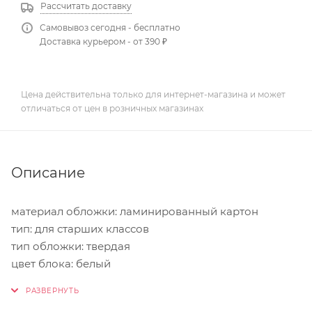
Рассчитать доставку
Самовывоз сегодня - бесплатно
Доставка курьером - от 390 ₽
Цена действительна только для интернет-магазина и может
отличаться от цен в розничных магазинах
Описание
материал обложки: ламинированный картон
тип: для старших классов
тип обложки: твердая
цвет блока: белый