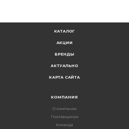
КАТАЛОГ
АКЦИИ
БРЕНДЫ
АКТУАЛЬНО
КАРТА САЙТА
КОМПАНИЯ
О компании
Поставщикам
Команда