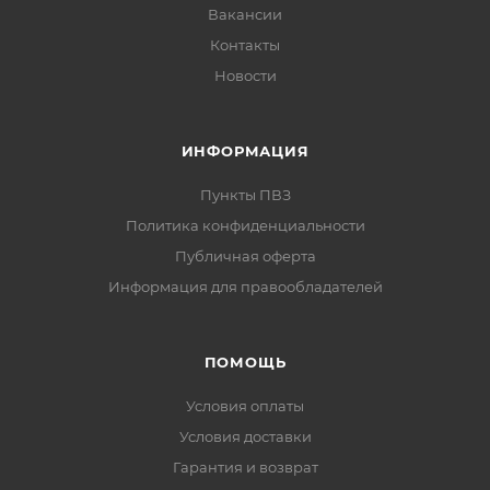
Вакансии
Контакты
Новости
ИНФОРМАЦИЯ
Пункты ПВЗ
Политика конфиденциальности
Публичная оферта
Информация для правообладателей
ПОМОЩЬ
Условия оплаты
Условия доставки
Гарантия и возврат