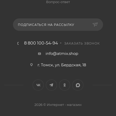
Вопрос-ответ
ПОДПИСАТЬСЯ НА РАССЫЛКУ
8 800 100-54-94
ЗАКАЗАТЬ ЗВОНОК
info@atmix.shop
г. Томск, ул. Бердская, 18
2026 © Интернет - магазин