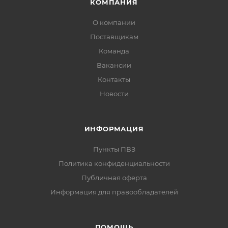
КОМПАНИЯ
О компании
Поставщикам
Команда
Вакансии
Контакты
Новости
ИНФОРМАЦИЯ
Пункты ПВЗ
Политика конфиденциальности
Публичная оферта
Информация для правообладателей
ПОМОЩЬ