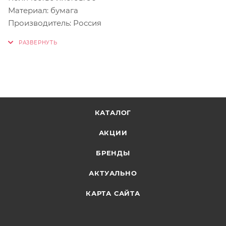
Материал: бумага
Производитель: Россия
КАТАЛОГ
АКЦИИ
БРЕНДЫ
АКТУАЛЬНО
КАРТА САЙТА