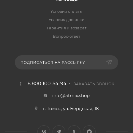
Условия оплаты
Условия доставки
Гарантия и возврат
Вопрос-ответ
ПОДПИСАТЬСЯ НА РАССЫЛКУ
8 800 100-54-94
ЗАКАЗАТЬ ЗВОНОК
info@atmix.shop
г. Томск, ул. Бердская, 18