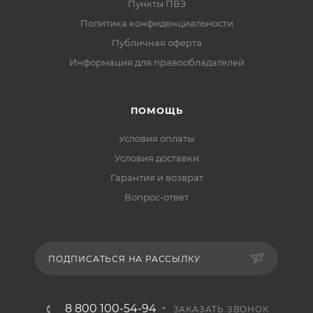
Пункты ПВЗ
Политика конфиденциальности
Публичная оферта
Информация для правообладателей
ПОМОЩЬ
Условия оплаты
Условия доставки
Гарантия и возврат
Вопрос-ответ
ПОДПИСАТЬСЯ НА РАССЫЛКУ
8 800 100-54-94
ЗАКАЗАТЬ ЗВОНОК