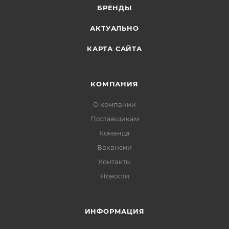
БРЕНДЫ
АКТУАЛЬНО
КАРТА САЙТА
КОМПАНИЯ
О компании
Поставщикам
Команда
Вакансии
Контакты
Новости
ИНФОРМАЦИЯ