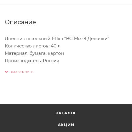
Описание
Дневник школьный 1-11кл "BG Mix-8 Девочки"
Количество листов: 40 л
Материал: бумага, картон
Производитель: Россия
КАТАЛОГ
АКЦИИ