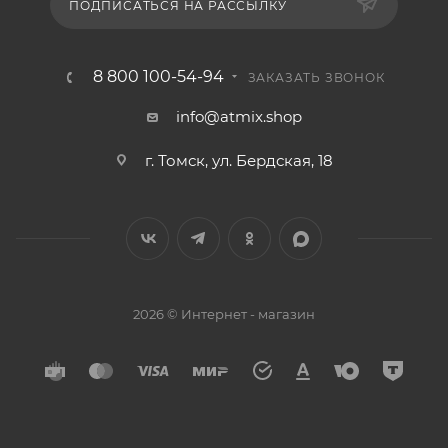
ПОДПИСАТЬСЯ НА РАССЫЛКУ
8 800 100-54-94
ЗАКАЗАТЬ ЗВОНОК
info@atmix.shop
г. Томск, ул. Бердская, 18
2026 © Интернет - магазин