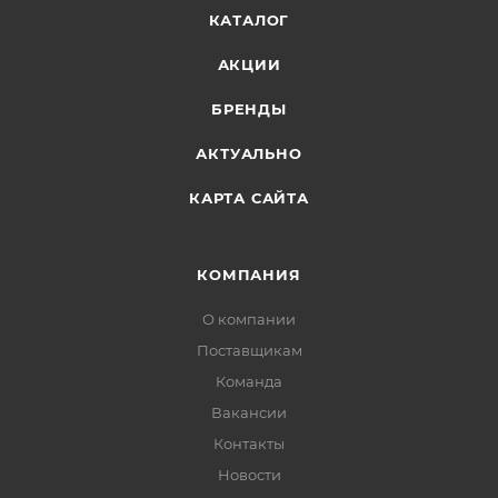
КАТАЛОГ
АКЦИИ
БРЕНДЫ
АКТУАЛЬНО
КАРТА САЙТА
КОМПАНИЯ
О компании
Поставщикам
Команда
Вакансии
Контакты
Новости