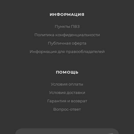
ИНФОРМАЦИЯ
Пункты ПВЗ
Политика конфиденциальности
Публичная оферта
Информация для правообладателей
ПОМОЩЬ
Условия оплаты
Условия доставки
Гарантия и возврат
Вопрос-ответ