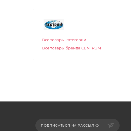
Все товары категории
Все товары бренда CENTRUM
ПОДПИСАТЬСЯ НА РАССЫЛКУ