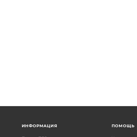
ИНФОРМАЦИЯ
ПОМОЩЬ