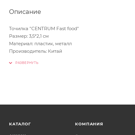
Описание
Точилка "CENTRUM Fast food"
Размер: 3,5*2,1 см
Материал: пластик, металл
Производитель: Китай
КАТАЛОГ
КОМПАНИЯ