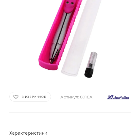
Артикул:
8018А
В ИЗБРАННОЕ
Характеристики