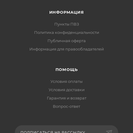
ИНФОРМАЦИЯ
Пункты ПВЗ
Политика конфиденциальности
Публичная оферта
Информация для правообладателей
ПОМОЩЬ
Условия оплаты
Условия доставки
Гарантия и возврат
Вопрос-ответ
ПОДПИСАТЬСЯ НА РАССЫЛКУ