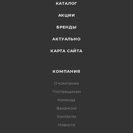
КАТАЛОГ
АКЦИИ
БРЕНДЫ
АКТУАЛЬНО
КАРТА САЙТА
КОМПАНИЯ
О компании
Поставщикам
Команда
Вакансии
Контакты
Новости