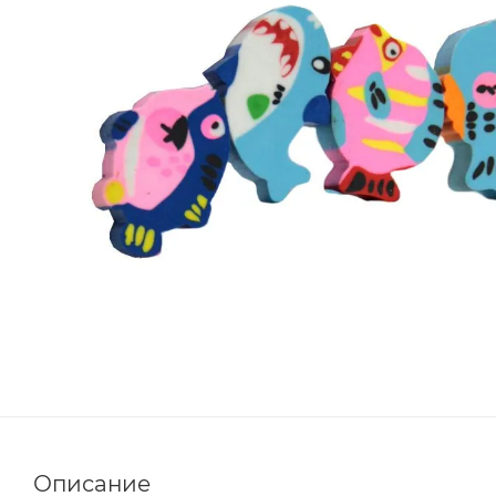
Описание