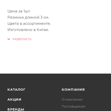
Цена за 1шт.
Резинка длиной 3 см.
Цвета в ассортименте.
Изготовлено в Китае.
КАТАЛОГ
КОМПАНИЯ
АКЦИИ
О компании
Поставщикам
БРЕНДЫ