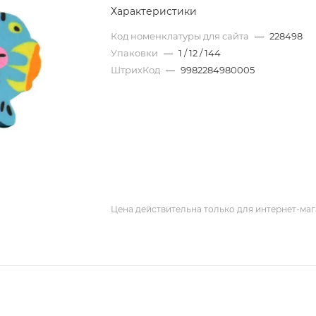
Характеристики
Код номенклатуры для сайта
—
228498
Упаковки
—
1 / 12 / 144
ШтрихКод
—
9982284980005
Цена действительна только для интернет-маг