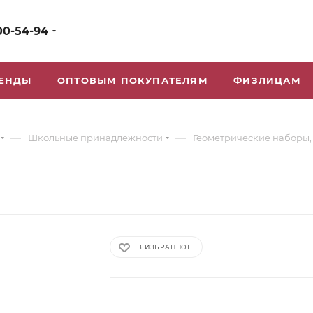
00-54-94
ЕНДЫ
ОПТОВЫМ ПОКУПАТЕЛЯМ
ФИЗЛИЦАМ
—
—
Школьные принадлежности
Геометрические наборы, 
В ИЗБРАННОЕ