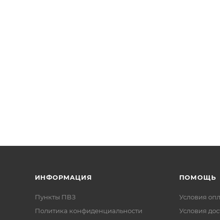
ИНФОРМАЦИЯ
ПОМОЩЬ
Пункты ПВЗ
Условия оп
Политика конфиденциальности
Условия дос