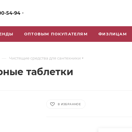
00-54-94
ЕНДЫ
ОПТОВЫМ ПОКУПАТЕЛЯМ
ФИЗЛИЦАМ
—
Чистящие средства для сантехники
ные таблетки
В ИЗБРАННОЕ