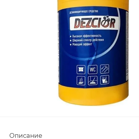
Описание