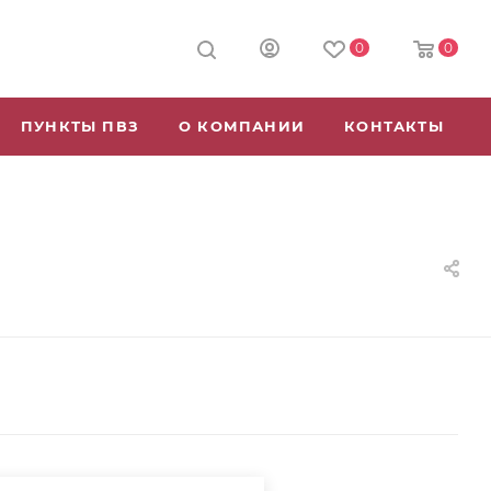
0
0
ПУНКТЫ ПВЗ
О КОМПАНИИ
КОНТАКТЫ