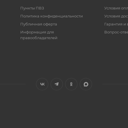
Пункты ПВЗ
Условия оп
Политика конфиденциальности
Условия дос
Публичная оферта
Гарантия и 
Информация для
Вопрос-отв
правообладателей