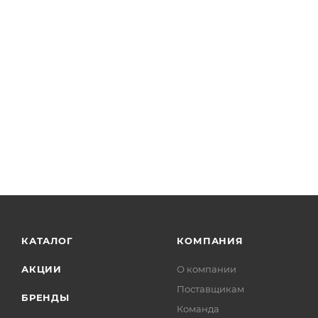
КАТАЛОГ
КОМПАНИЯ
АКЦИИ
О компании
Поставщикам
БРЕНДЫ
Команда