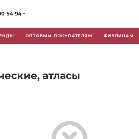
00-54-94
ЕНДЫ
ОПТОВЫМ ПОКУПАТЕЛЯМ
ФИЗЛИЦАМ
ческие, атласы