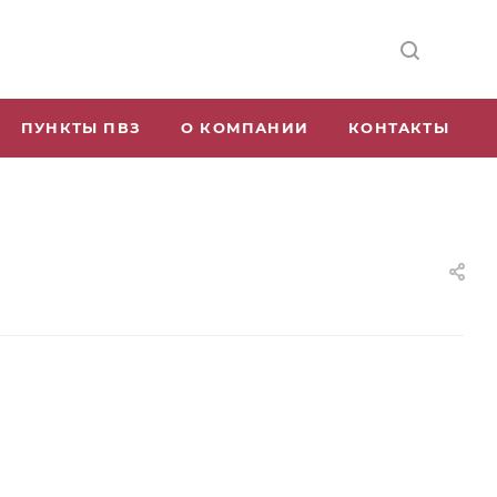
ПУНКТЫ ПВЗ
О КОМПАНИИ
КОНТАКТЫ