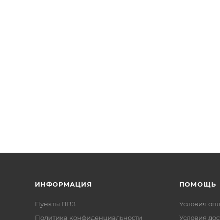
ИНФОРМАЦИЯ
ПОМОЩЬ
Пункты ПВЗ
Условия оп
Политика конфиденциальности
Условия дос