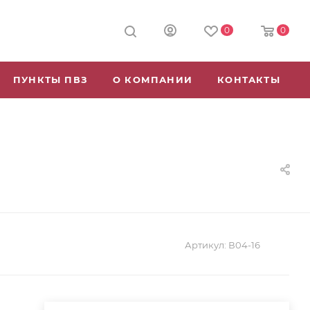
0
0
ПУНКТЫ ПВЗ
О КОМПАНИИ
КОНТАКТЫ
Артикул:
В04-16