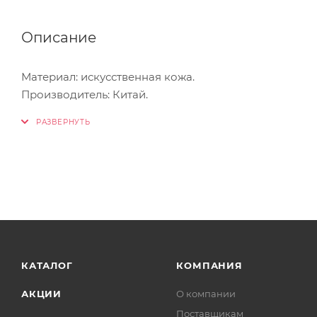
Описание
Материал: искусственная кожа.
Производитель: Китай.
КАТАЛОГ
КОМПАНИЯ
АКЦИИ
О компании
Поставщикам