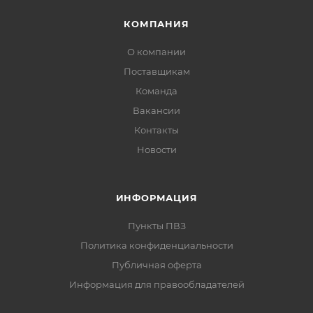
КОМПАНИЯ
О компании
Поставщикам
Команда
Вакансии
Контакты
Новости
ИНФОРМАЦИЯ
Пункты ПВЗ
Политика конфиденциальности
Публичная оферта
Информация для правообладателей