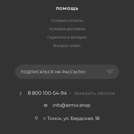
ПОМОЩЬ
Условия оплаты
Условия доставки
Гарантия и возврат
Вопрос-ответ
ПОДПИСАТЬСЯ НА РАССЫЛКУ
8 800 100-54-94
ЗАКАЗАТЬ ЗВОНОК
info@atmix.shop
г. Томск, ул. Бердская, 18