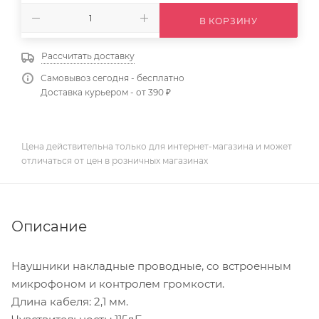
В КОРЗИНУ
Рассчитать доставку
Самовывоз сегодня - бесплатно
Доставка курьером - от 390 ₽
Цена действительна только для интернет-магазина и может
отличаться от цен в розничных магазинах
Описание
Наушники накладные проводные, со встроенным
микрофоном и контролем громкости.
Длина кабеля: 2,1 мм.