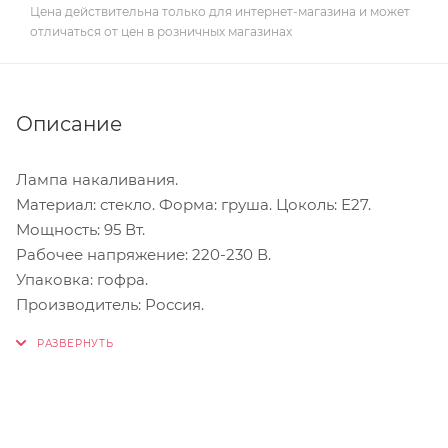
Цена действительна только для интернет-магазина и может
отличаться от цен в розничных магазинах
Описание
Лампа накаливания.
Материал: стекло. Форма: груша. Цоколь: Е27.
Мощность: 95 Вт.
Рабочее напряжение: 220-230 В.
Упаковка: гофра.
Производитель: Россия.