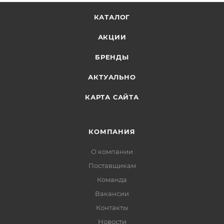
КАТАЛОГ
АКЦИИ
БРЕНДЫ
АКТУАЛЬНО
КАРТА САЙТА
КОМПАНИЯ
О компании
Поставщикам
Команда
Вакансии
Контакты
Новости