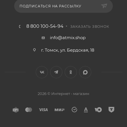
ПОДПИСАТЬСЯ НА РАССЫЛКУ
8 800 100-54-94
ЗАКАЗАТЬ ЗВОНОК
info@atmix.shop
г. Томск, ул. Бердская, 18
2026 © Интернет - магазин