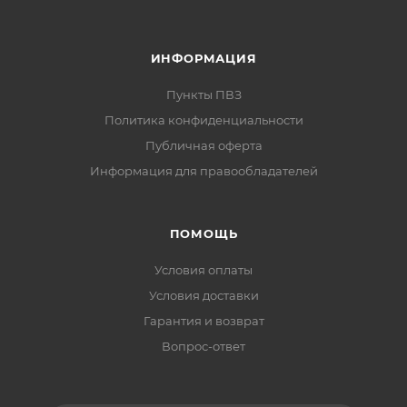
ИНФОРМАЦИЯ
Пункты ПВЗ
Политика конфиденциальности
Публичная оферта
Информация для правообладателей
ПОМОЩЬ
Условия оплаты
Условия доставки
Гарантия и возврат
Вопрос-ответ